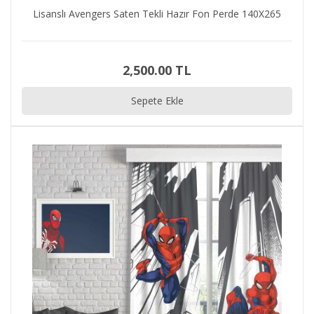
Lisanslı Avengers Saten Tekli Hazır Fon Perde 140X265
2,500.00 TL
Sepete Ekle