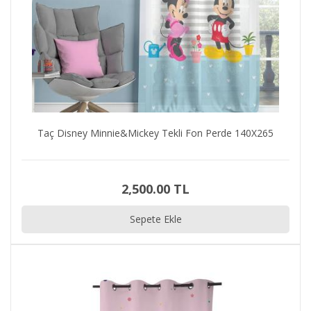
Taç Disney Minnie&Mickey Tekli Fon Perde 140X265
2,500.00 TL
Sepete Ekle