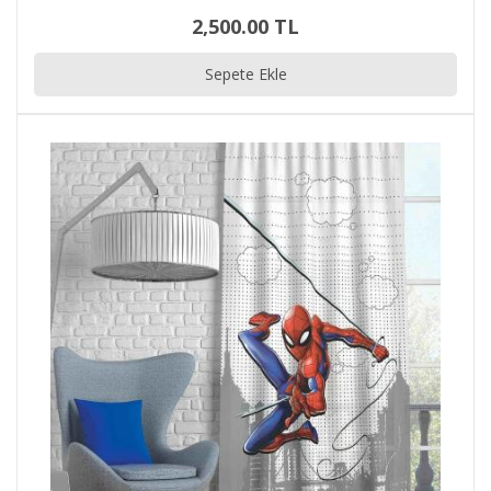
2,500.00 TL
Sepete Ekle