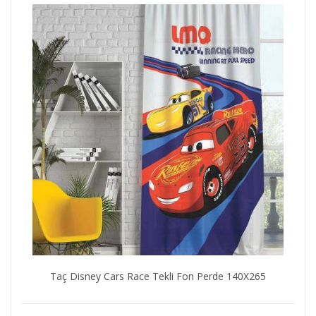
Taç Disney Cars Race Tekli Fon Perde 140X265