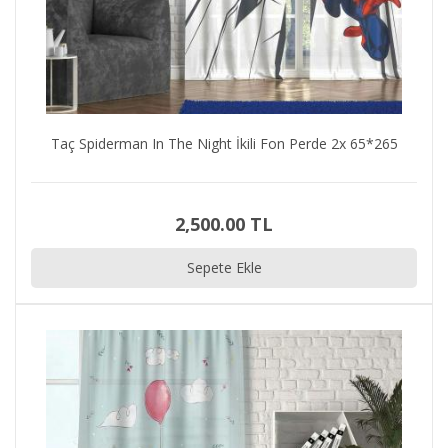
Taç Spiderman In The Night İkili Fon Perde 2x 65*265
2,500.00 TL
Sepete Ekle