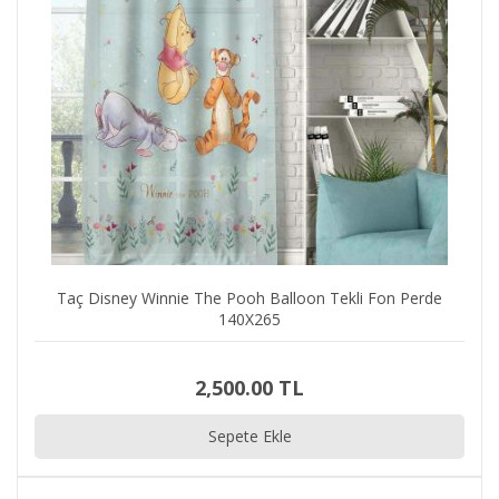
Taç Disney Winnie The Pooh Balloon Tekli Fon Perde
140X265
2,500.00 TL
Sepete Ekle