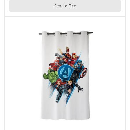
Sepete Ekle