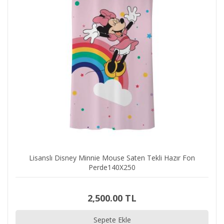
Lisanslı Disney Minnie Mouse Saten Tekli Hazır Fon
Perde140X250
2,500.00 TL
Sepete Ekle