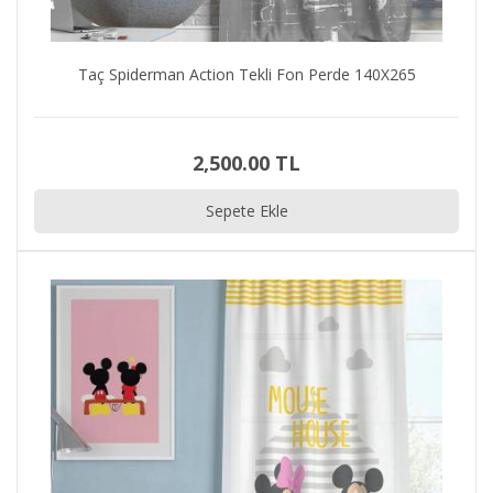
Taç Spiderman Action Tekli Fon Perde 140X265
2,500.00 TL
Sepete Ekle